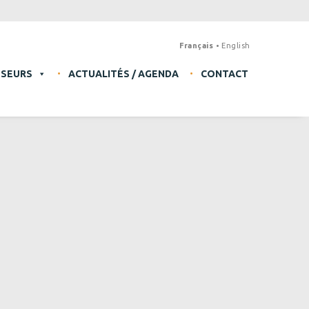
Français
English
SSEURS
ACTUALITÉS / AGENDA
CONTACT