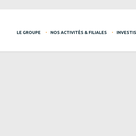
LE GROUPE
NOS ACTIVITÉS & FILIALES
INVESTI