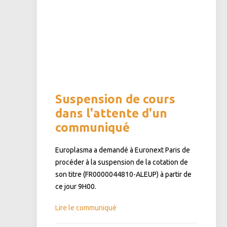
Suspension de cours
dans l'attente d'un
communiqué
Europlasma a demandé à Euronext Paris de
procéder à la suspension de la cotation de
son titre (FR0000044810-ALEUP) à partir de
ce jour 9H00.
Lire le communiqué