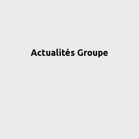
Actualités Groupe