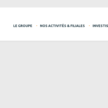
LE GROUPE
NOS ACTIVITÉS & FILIALES
INVESTI