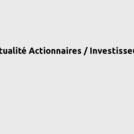
tualité Actionnaires / Investisse