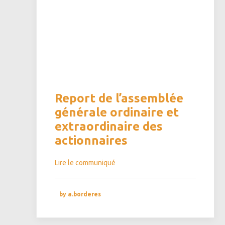
Report de l’assemblée
générale ordinaire et
extraordinaire des
actionnaires
Lire le communiqué
by a.borderes