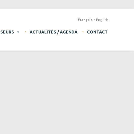
Français
English
SSEURS
ACTUALITÉS / AGENDA
CONTACT