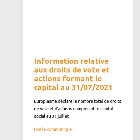
Information relative
aux droits de vote et
actions formant le
capital au 31/07/2021
Europlasma déclare le nombre total de droits
de vote et d'actions composant le capital
social au 31 juillet.
Lire le communiqué