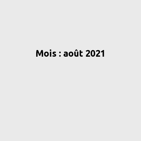
Mois : août 2021