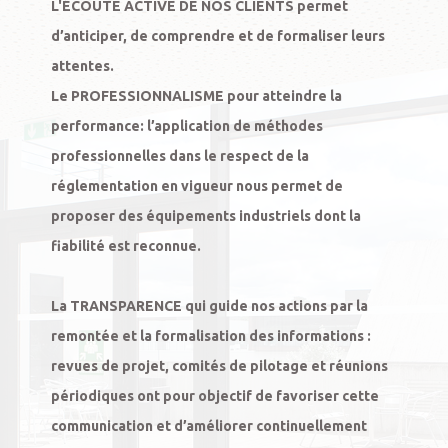
L'
ÉCOUTE ACTIVE DE NOS CLIENTS
 permet 
d’anticiper, de comprendre et de formaliser leurs 
attentes.

Le 
PROFESSIONNALISME
 pour atteindre la 
performance: l’application de méthodes 
professionnelles dans le respect de la 
réglementation en vigueur nous permet de 
proposer des équipements industriels dont la 
fiabilité est reconnue.

La 
TRANSPARENCE
 qui guide nos actions par la 
remontée et la formalisation des informations :

revues de projet, comités de pilotage et réunions 
périodiques ont pour objectif de favoriser cette 
communication et d’améliorer continuellement 