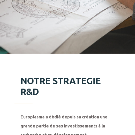
NOTRE STRATEGIE
R&D
Europlasma a dédié depuis sa création une 
grande partie de ses investissements à la 