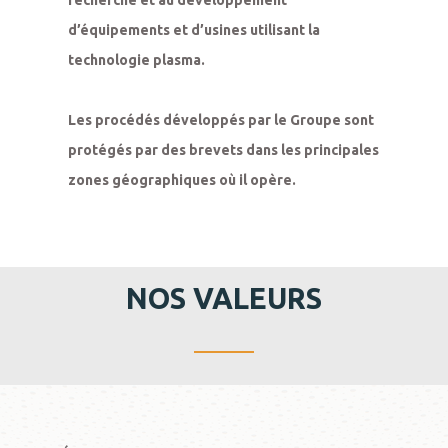
recherche et au développement 
d’équipements et d’usines utilisant la 
technologie plasma.

Les procédés développés par le Groupe sont 
protégés par des brevets dans les principales 
zones géographiques où il opère.
NOS VALEURS