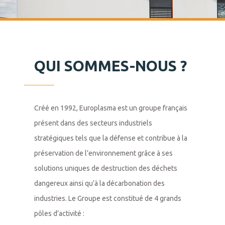
QUI SOMMES-NOUS ?
Créé en 1992, Europlasma est un groupe français 
présent dans des secteurs industriels 
stratégiques tels que la défense et contribue à la 
préservation de l’environnement grâce à ses 
solutions uniques de destruction des déchets 
dangereux ainsi qu’à la décarbonation des 
industries. Le Groupe est constitué de 4 grands 
pôles d’activité :
