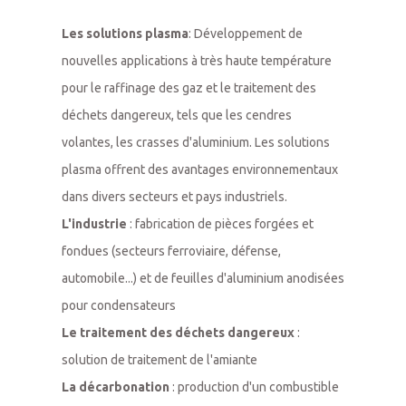
Les solutions plasma
: Développement de 
nouvelles applications à très haute température 
pour le raffinage des gaz et le traitement des 
déchets dangereux, tels que les cendres 
volantes, les crasses d'aluminium. Les solutions 
plasma offrent des avantages environnementaux 
L'industrie
 : fabrication de pièces forgées et 
fondues (secteurs ferroviaire, défense, 
automobile...) et de feuilles d'aluminium anodisées 
Le traitement des déchets dangereux
 : 
La décarbonation
 : production d'un combustible 