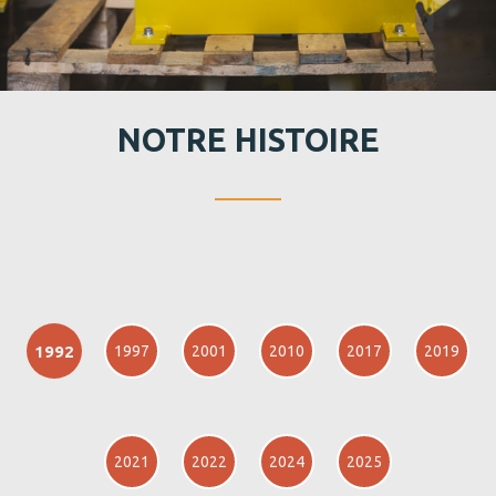
NOTRE HISTOIRE