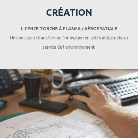
CRÉATION
LICENCE TORCHE À PLASMA / AÉROSPATIALE
Une vocation : transformer l‘innovation en actifs industriels au
service de l‘environnement.