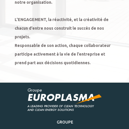
notre organisation.

L’
ENGAGEMENT
, la réactivité, et la créativité de 
chacun d’entre nous construit le succès de nos 
projets.

Responsable de son action, chaque collaborateur 
participe activement à la vie de l’entreprise et 
prend part aux décisions quotidiennes.
GROUPE