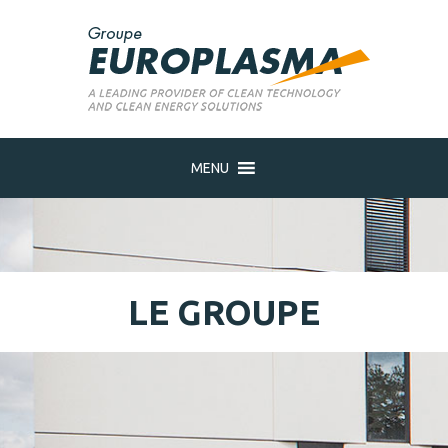
MENU
LE GROUPE