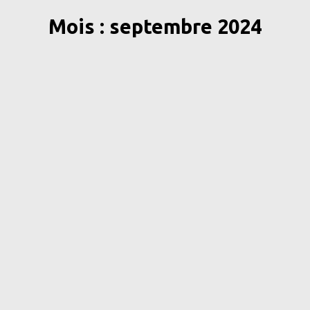
Mois : septembre 2024