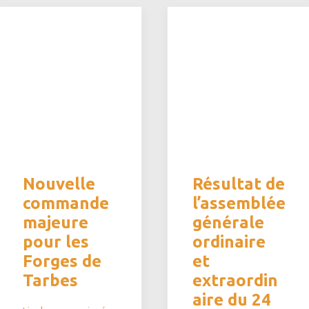
Nouvelle
Résultat de
commande
l’assemblée
majeure
générale
pour les
ordinaire
Forges de
et
Tarbes
extraordin
aire du 24