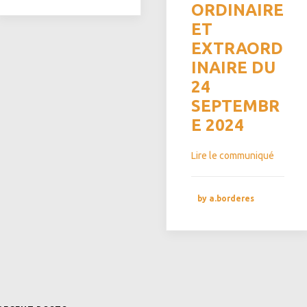
ORDINAIRE
ET
EXTRAORD
INAIRE DU
24
SEPTEMBR
E 2024
Lire le communiqué
by a.borderes