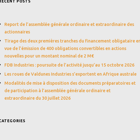
RECENT POSTS
Report de l’assemblée générale ordinaire et extraordinaire des
actionnaires
Tirage des deux premières tranches du financement obligataire e
vue de l’émission de 400 obligations convertibles en actions
nouvelles pour un montant nominal de 2 M€
FDB Industries : poursuite de l’activité jusqu’au 15 octobre 2026
Les roues de Valdunes Industries s’exportent en Afrique australe
Modalités de mise à disposition des documents préparatoires et
de participation à l’assemblée générale ordinaire et
extraordinaire du 30 juillet 2026
CATEGORIES