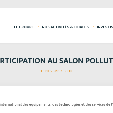
LE GROUPE
NOS ACTIVITÉS & FILIALES
INVESTI
RTICIPATION AU SALON POLLU
16 NOVEMBRE 2018
 international des équipements, des technologies et des services de