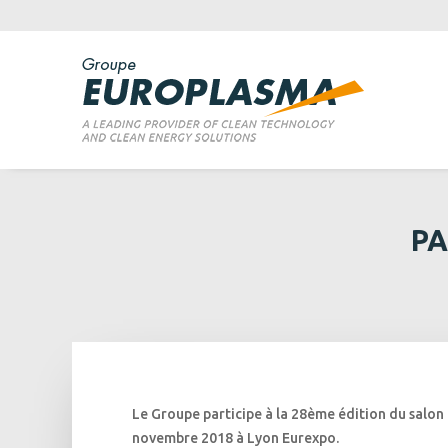
PA
Le Groupe participe à la 28ème édition du salon
novembre 2018 à Lyon Eurexpo.