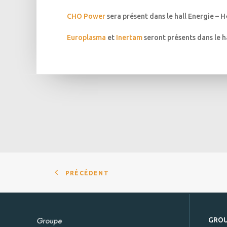
CHO Power
sera présent dans le hall Energie – H
Europlasma
et
Inertam
seront présents dans le h
PRÉCÉDENT
GRO