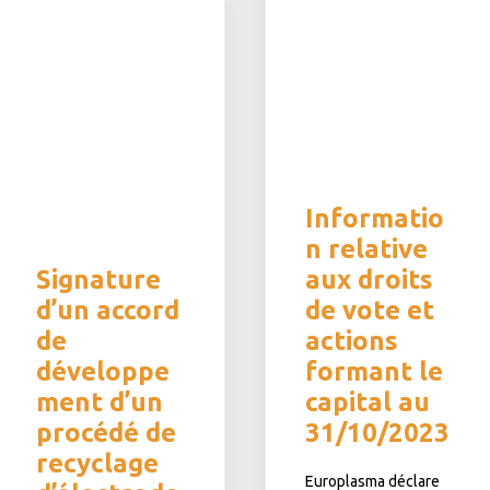
Informatio
n relative
Signature
aux droits
d’un accord
de vote et
de
actions
développe
formant le
ment d’un
capital au
procédé de
31/10/2023
recyclage
Europlasma déclare