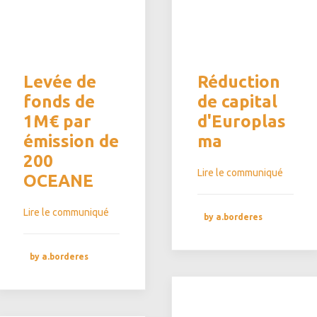
Levée de
Réduction
fonds de
de capital
1M€ par
d'Europlas
émission de
ma
200
Lire le communiqué
OCEANE
Lire le communiqué
by a.borderes
by a.borderes