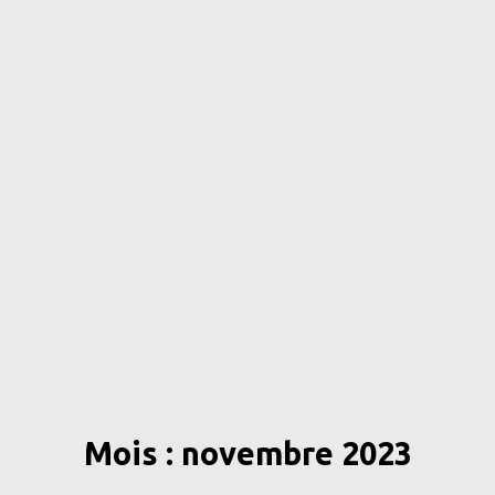
Mois : novembre 2023