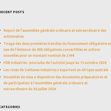
RECENT POSTS
Report de l’assemblée générale ordinaire et extraordinaire des
actionnaires
Tirage des deux premières tranches du financement obligataire e
vue de l’émission de 400 obligations convertibles en actions
nouvelles pour un montant nominal de 2 M€
FDB Industries : poursuite de l’activité jusqu’au 15 octobre 2026
Les roues de Valdunes Industries s’exportent en Afrique australe
Modalités de mise à disposition des documents préparatoires et
de participation à l’assemblée générale ordinaire et
extraordinaire du 30 juillet 2026
CATEGORIES