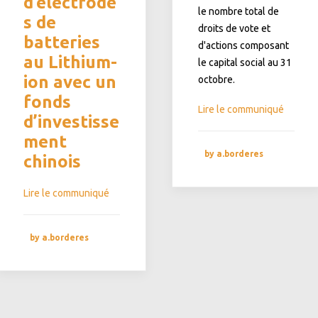
d’électrode
le nombre total de
s de
droits de vote et
batteries
d'actions composant
au Lithium-
le capital social au 31
ion avec un
octobre.
fonds
Lire le communiqué
d’investisse
ment
by a.borderes
chinois
Lire le communiqué
by a.borderes