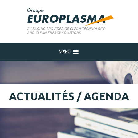
MENU
ACTUALITÉS / AGENDA