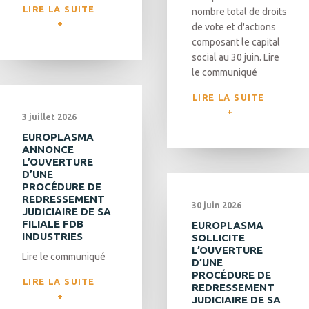
LIRE LA SUITE 
nombre total de droits
de vote et d'actions
composant le capital
social au 30 juin. Lire
le communiqué
LIRE LA SUITE 
3 juillet 2026
EUROPLASMA
ANNONCE
L’OUVERTURE
D’UNE
PROCÉDURE DE
REDRESSEMENT
30 juin 2026
JUDICIAIRE DE SA
FILIALE FDB
EUROPLASMA
INDUSTRIES
SOLLICITE
L’OUVERTURE
Lire le communiqué
D’UNE
PROCÉDURE DE
LIRE LA SUITE 
REDRESSEMENT
JUDICIAIRE DE SA