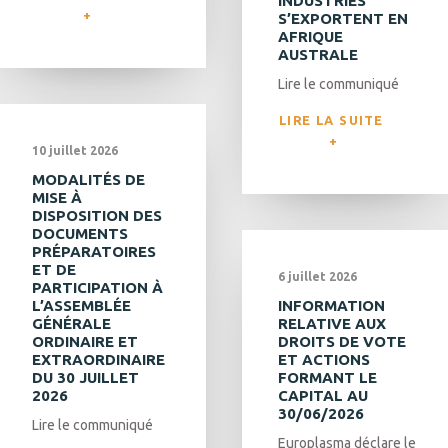
INDUSTRIES
S’EXPORTENT EN
AFRIQUE
AUSTRALE
Lire le communiqué
LIRE LA SUITE 
10 juillet 2026
MODALITÉS DE
MISE À
DISPOSITION DES
DOCUMENTS
PRÉPARATOIRES
ET DE
6 juillet 2026
PARTICIPATION À
L’ASSEMBLÉE
INFORMATION
GÉNÉRALE
RELATIVE AUX
ORDINAIRE ET
DROITS DE VOTE
EXTRAORDINAIRE
ET ACTIONS
DU 30 JUILLET
FORMANT LE
2026
CAPITAL AU
30/06/2026
Lire le communiqué
Europlasma déclare le