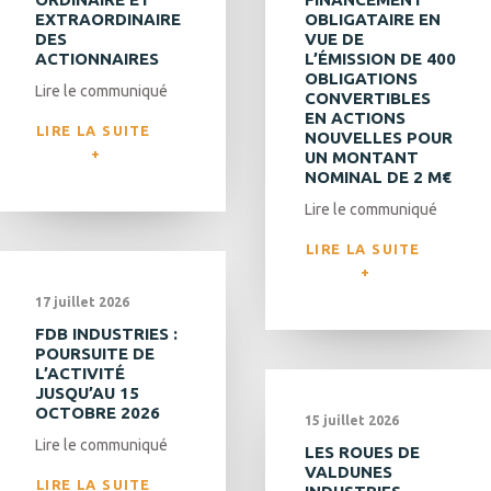
EXTRAORDINAIRE
OBLIGATAIRE EN
DES
VUE DE
ACTIONNAIRES
L’ÉMISSION DE 400
OBLIGATIONS
Lire le communiqué
CONVERTIBLES
EN ACTIONS
LIRE LA SUITE 
NOUVELLES POUR
UN MONTANT
NOMINAL DE 2 M€
Lire le communiqué
LIRE LA SUITE 
17 juillet 2026
FDB INDUSTRIES :
POURSUITE DE
L’ACTIVITÉ
JUSQU’AU 15
OCTOBRE 2026
15 juillet 2026
Lire le communiqué
LES ROUES DE
VALDUNES
LIRE LA SUITE 