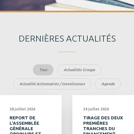
DERNIÈRES ACTUALITÉS
Tous
Actualités Groupe
Actualité Actionnaires / Investisseurs
Agenda
28 juillet 2026
24 juillet 2026
REPORT DE
TIRAGE DES DEUX
L’ASSEMBLÉE
PREMIÈRES
GÉNÉRALE
TRANCHES DU
ORDINAIRE ET
FINANCEMENT