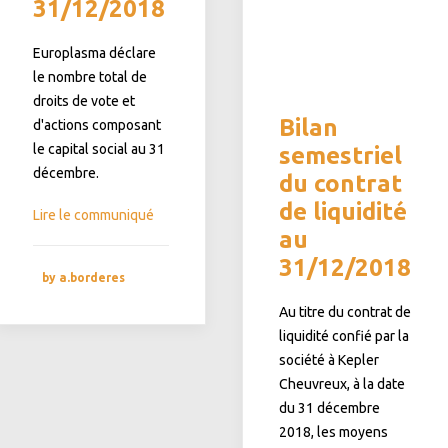
31/12/2018
Europlasma déclare
le nombre total de
droits de vote et
Bilan
d'actions composant
le capital social au 31
semestriel
décembre.
du contrat
de liquidité
Lire le communiqué
au
31/12/2018
by a.borderes
Au titre du contrat de
liquidité confié par la
société à Kepler
Cheuvreux, à la date
du 31 décembre
2018, les moyens