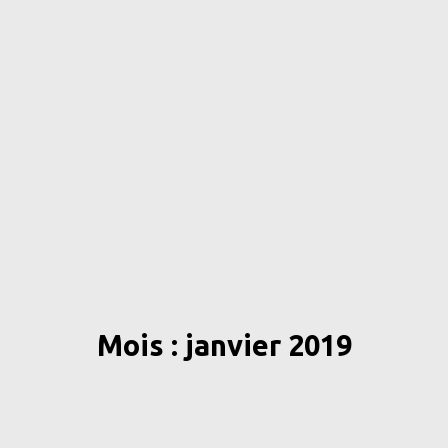
Mois : janvier 2019