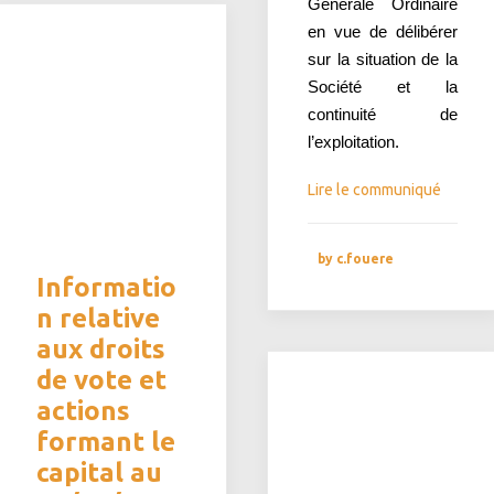
Générale Ordinaire
en vue de délibérer
sur la situation de la
Société et la
continuité de
l’exploitation.
Lire le communiqué
by c.fouere
Informatio
n relative
aux droits
de vote et
actions
formant le
capital au