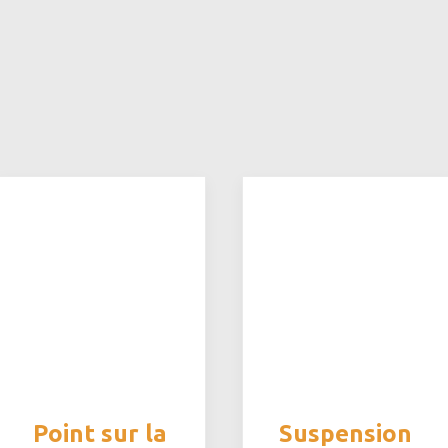
Point sur la
Suspension