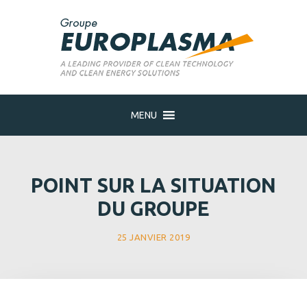
MENU
POINT SUR LA SITUATION
DU GROUPE
25 JANVIER 2019