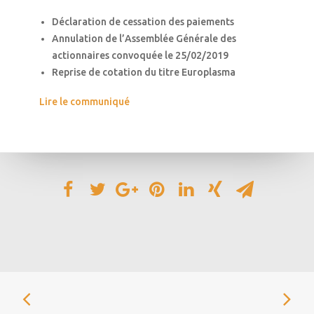
Déclaration de cessation des paiements
Annulation de l’Assemblée Générale des
actionnaires convoquée le 25/02/2019
Reprise de cotation du titre Europlasma
Lire le communiqué