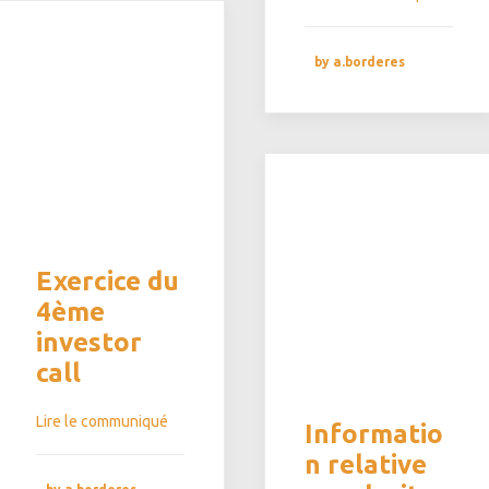
by a.borderes
Exercice du
4ème
investor
call
Lire le communiqué
Informatio
n relative