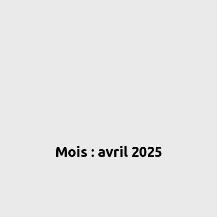
Mois : avril 2025