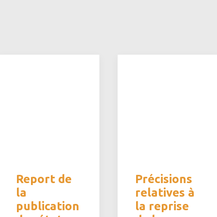
Report de
Précisions
la
relatives à
publication
la reprise