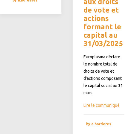
aux droits
by a.borderes
de vote et
actions
formant le
capital au
31/03/2025
Europlasma déclare
le nombre total de
droits de vote et
d'actions composant
le capital social au 31
mars.
Lire le communiqué
by a.borderes