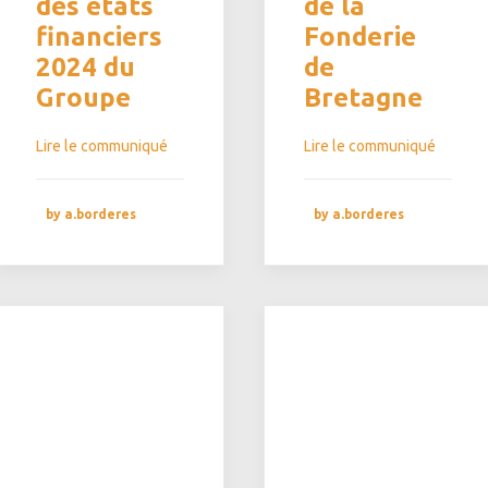
des états
de la
financiers
Fonderie
2024 du
de
Groupe
Bretagne
Lire le communiqué
Lire le communiqué
by a.borderes
by a.borderes