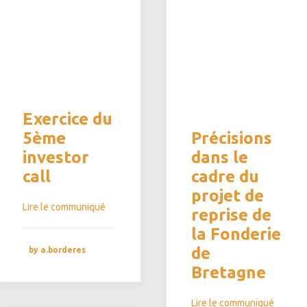
Exercice du
5ème
Précisions
investor
dans le
call
cadre du
projet de
Lire le communiqué
reprise de
la Fonderie
de
by a.borderes
Bretagne
Lire le communiqué