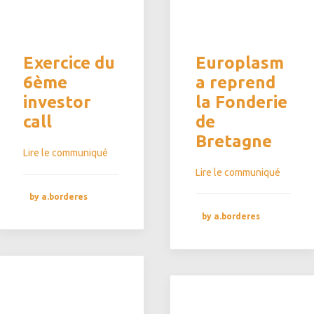
Exercice du
Europlasm
6ème
a reprend
investor
la Fonderie
call
de
Bretagne
Lire le communiqué
Lire le communiqué
by a.borderes
by a.borderes