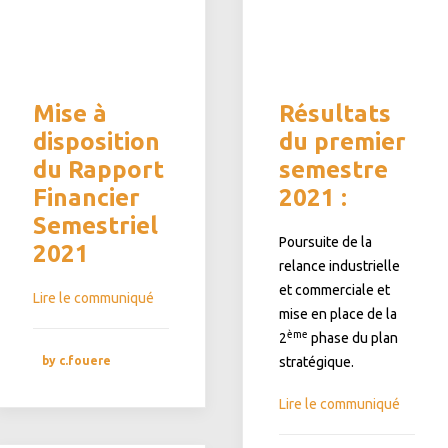
Mise à
Résultats
disposition
du premier
du Rapport
semestre
Financier
2021 :
Semestriel
Poursuite de la
2021
relance industrielle
et commerciale et
Lire le communiqué
mise en place de la
ème
2
phase du plan
by c.fouere
stratégique.
Lire le communiqué