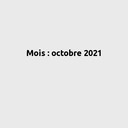
Mois : octobre 2021