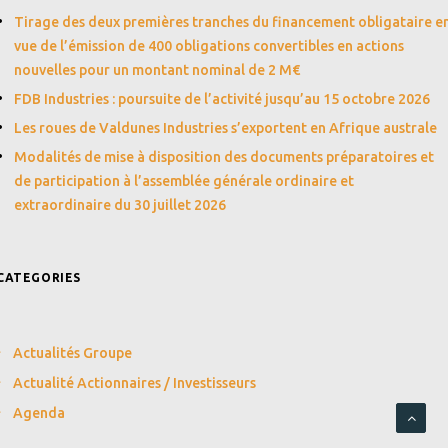
Tirage des deux premières tranches du financement obligataire e
vue de l’émission de 400 obligations convertibles en actions
nouvelles pour un montant nominal de 2 M€
FDB Industries : poursuite de l’activité jusqu’au 15 octobre 2026
Les roues de Valdunes Industries s’exportent en Afrique australe
Modalités de mise à disposition des documents préparatoires et
de participation à l’assemblée générale ordinaire et
extraordinaire du 30 juillet 2026
CATEGORIES
Actualités Groupe
Actualité Actionnaires / Investisseurs
Agenda