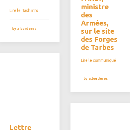
ministre
Lire le flash info
des
Armées,
by a.borderes
sur le site
des Forges
de Tarbes
Lire le communiqué
by a.borderes
Lettre