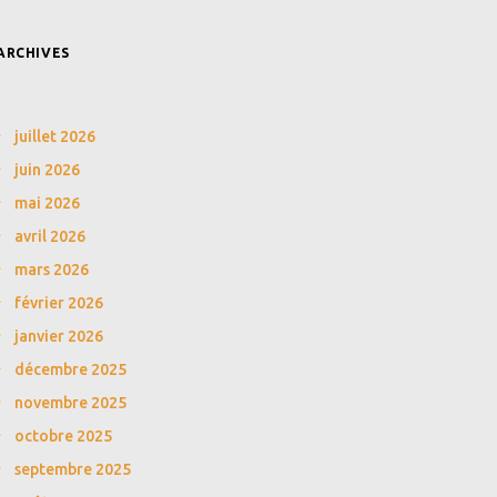
ARCHIVES
juillet 2026
juin 2026
mai 2026
avril 2026
mars 2026
février 2026
janvier 2026
décembre 2025
novembre 2025
octobre 2025
septembre 2025