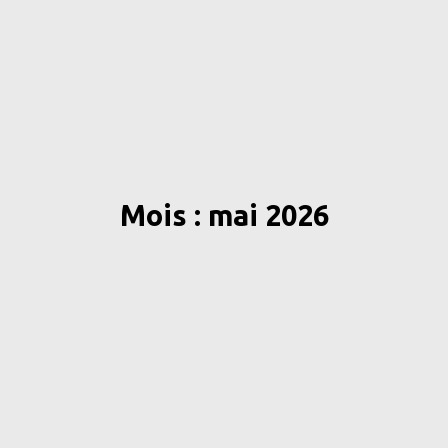
Mois : mai 2026