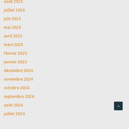
août 2025
juillet 2025
juin 2025
mai 2025
avril 2025
mars 2025
février 2025
janvier 2025
décembre 2024
novembre 2024
octobre 2024
septembre 2024
août 2024
juillet 2024
juin 2024