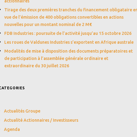
actionnaires
Tirage des deux premières tranches du financement obligataire e
vue de l’émission de 400 obligations convertibles en actions
nouvelles pour un montant nominal de 2 M€
FDB Industries : poursuite de l’activité jusqu’au 15 octobre 2026
Les roues de Valdunes Industries s’exportent en Afrique australe
Modalités de mise à disposition des documents préparatoires et
de participation à l’assemblée générale ordinaire et
extraordinaire du 30 juillet 2026
CATEGORIES
Actualités Groupe
Actualité Actionnaires / Investisseurs
Agenda