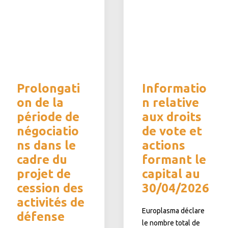
Prolongati
Informatio
on de la
n relative
période de
aux droits
négociatio
de vote et
ns dans le
actions
cadre du
formant le
projet de
capital au
cession des
30/04/2026
activités de
Europlasma déclare
défense
le nombre total de