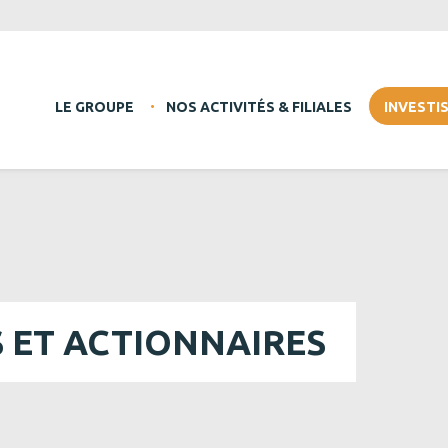
LE GROUPE
NOS ACTIVITÉS & FILIALES
INVESTI
S ET ACTIONNAIRES