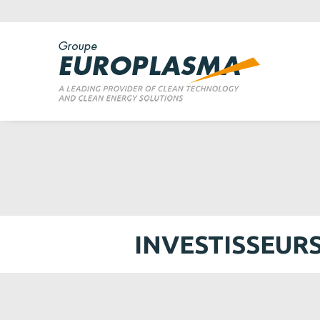
INVESTISSEUR