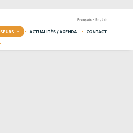
Français
English
SSEURS
ACTUALITÉS / AGENDA
CONTACT