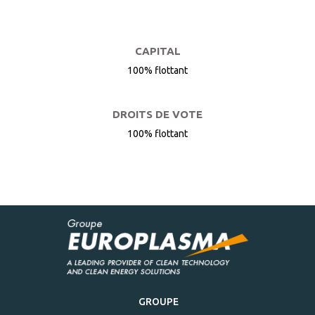
CAPITAL
100% flottant
DROITS DE VOTE
100% flottant
GROUPE