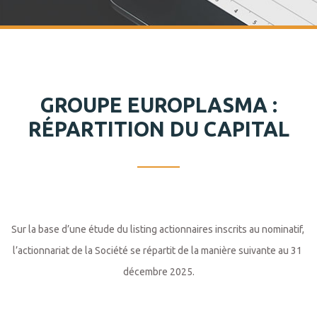
GROUPE EUROPLASMA :
RÉPARTITION DU CAPITAL
Sur la base d’une étude du listing actionnaires inscrits au nominatif, 
l’actionnariat de la Société se répartit de la manière suivante au 31 
décembre 2025.