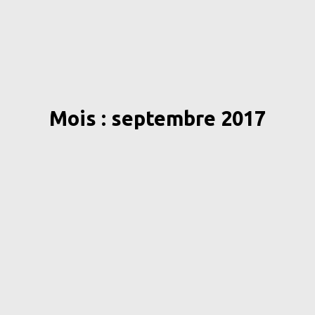
Mois : septembre 2017