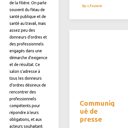
de la filière. On parle
by c.fouere
souvent du fléau de
santé publique et de
santé au travail, mais
assez peu des
donneurs d’ordres et
des professionnels
engagés dans une
démarche d’exigence
et de résultat. Ce
salon s’adresse à
tous les donneurs
d’ordres désireux de
rencontrer des
professionnels
Communiq
compétents pour
ué de
répondre à leurs
presse
obligations, et aux
acteurs souhaitant