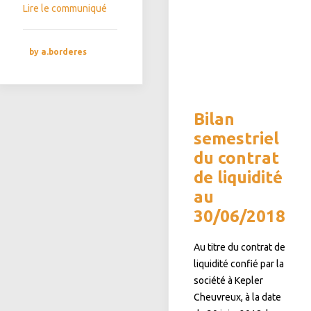
Lire le communiqué
by a.borderes
Bilan
semestriel
du contrat
de liquidité
au
30/06/2018
Au titre du contrat de
liquidité confié par la
société à Kepler
Cheuvreux, à la date