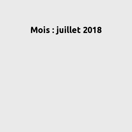
Mois : juillet 2018