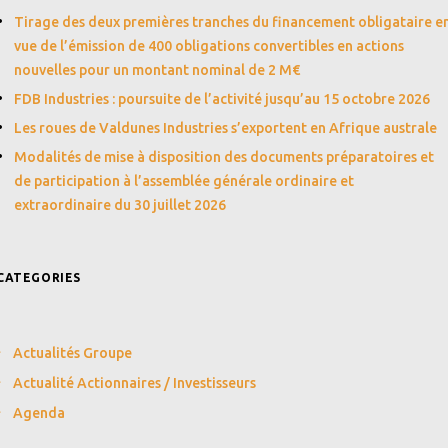
Tirage des deux premières tranches du financement obligataire e
vue de l’émission de 400 obligations convertibles en actions
nouvelles pour un montant nominal de 2 M€
FDB Industries : poursuite de l’activité jusqu’au 15 octobre 2026
Les roues de Valdunes Industries s’exportent en Afrique australe
Modalités de mise à disposition des documents préparatoires et
de participation à l’assemblée générale ordinaire et
extraordinaire du 30 juillet 2026
CATEGORIES
Actualités Groupe
Actualité Actionnaires / Investisseurs
Agenda