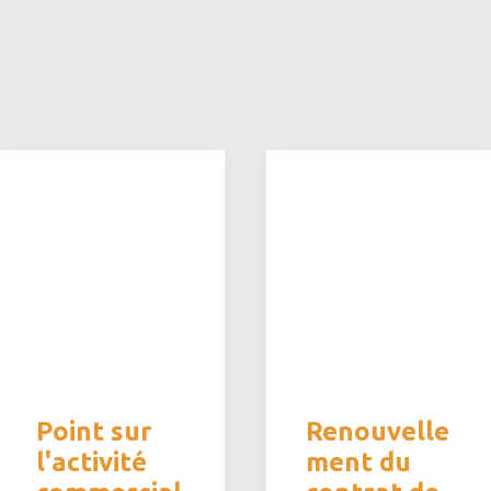
Point sur
Renouvelle
l'activité
ment du