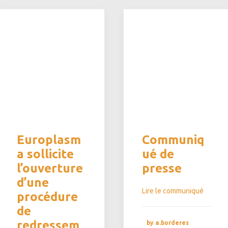
Europlasm
Communiq
a sollicite
ué de
l’ouverture
presse
d’une
Lire le communiqué
procédure
de
redressem
by a.borderes