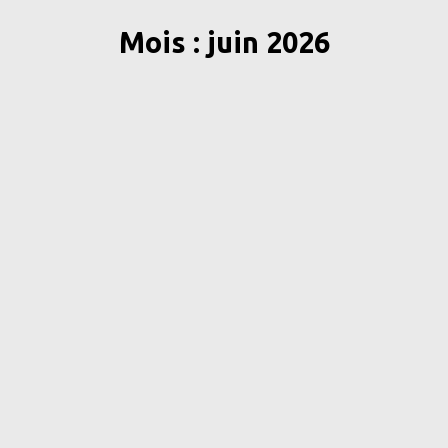
Mois : juin 2026