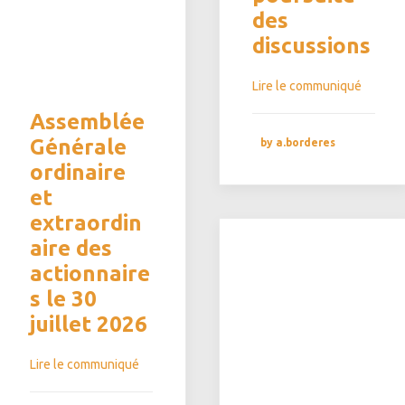
des
discussions
Lire le communiqué
Assemblée
Générale
by a.borderes
ordinaire
et
extraordin
aire des
actionnaire
s le 30
juillet 2026
Lire le communiqué