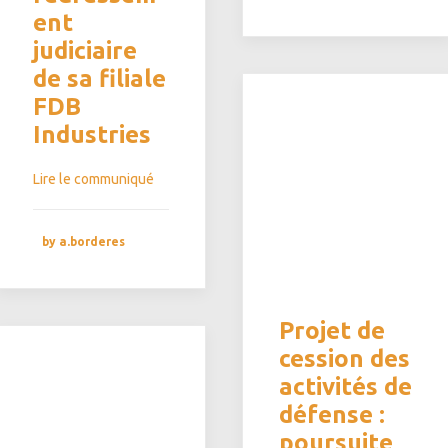
ent
judiciaire
de sa filiale
FDB
Industries
Lire le communiqué
by a.borderes
Projet de
cession des
activités de
défense :
poursuite