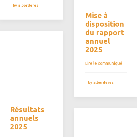
by a.borderes
Mise à
disposition
du rapport
annuel
2025
Lire le communiqué
by a.borderes
Résultats
annuels
2025