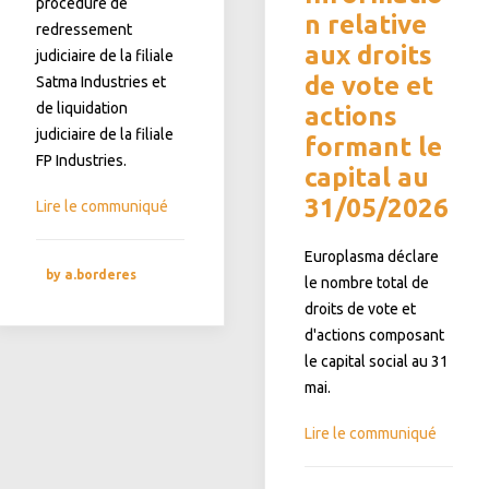
procédure de
n relative
redressement
aux droits
judiciaire de la filiale
de vote et
Satma Industries et
de liquidation
actions
judiciaire de la filiale
formant le
FP Industries.
capital au
31/05/2026
Lire le communiqué
Europlasma déclare
by a.borderes
le nombre total de
droits de vote et
d'actions composant
le capital social au 31
mai.
Lire le communiqué