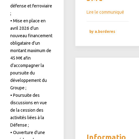
défense et ferroviaire
Lire le communiqué
;
• Mise en place en
avril 2026 d’un
by a.borderes
nouveau financement
obligataire d’un
montant maximum de
45 M€ afin
d’accompagner la
poursuite du
développement du
Groupe ;
• Poursuite des
discussions en vue
de la cession des
activités liées à la
Défense ;
• Ouverture d'une
Informatio