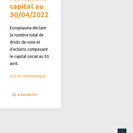
capital au
30/04/2022
Europlasma déclare
le nombre total de
droits de vote et
d'actions composant
le capital social au 30
avril.
Lire le communiqué
by a.borderes