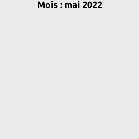
Mois : mai 2022