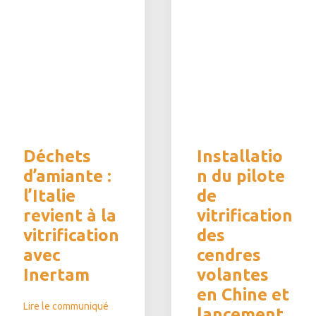
Déchets
Installatio
d’amiante :
n du pilote
l’Italie
de
revient à la
vitrification
vitrification
des
avec
cendres
Inertam
volantes
en Chine et
Lire le communiqué
lancement