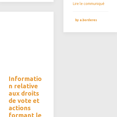
Lire le communiqué
by a.borderes
Informatio
n relative
aux droits
de vote et
actions
formant le