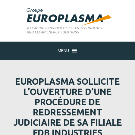
MENU
EUROPLASMA SOLLICITE
L’OUVERTURE D’UNE
PROCÉDURE DE
REDRESSEMENT
JUDICIAIRE DE SA FILIALE
FDB INDUSTRIES