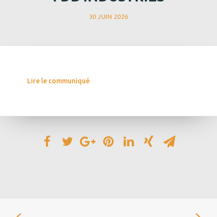
30 JUIN 2026
Lire le communiqué