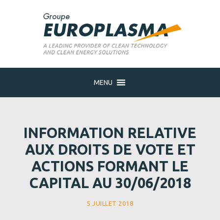
MENU
INFORMATION RELATIVE
AUX DROITS DE VOTE ET
ACTIONS FORMANT LE
CAPITAL AU 30/06/2018
5 JUILLET 2018