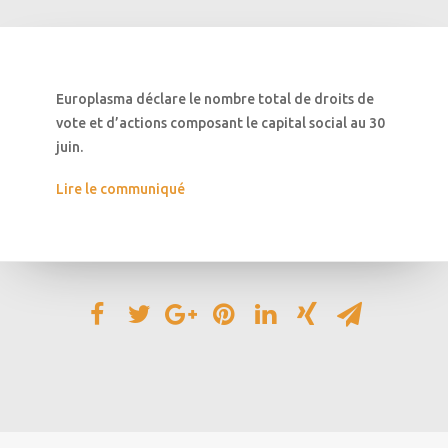
Europlasma déclare le nombre total de droits de
vote et d’actions composant le capital social au 30
juin.
Lire le communiqué