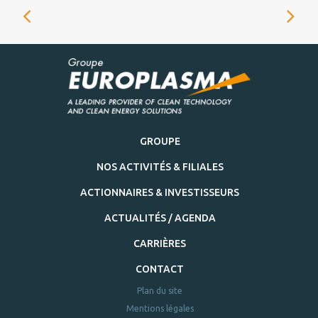
GROUPE
NOS ACTIVITÉS & FILIALES
ACTIONNAIRES & INVESTISSEURS
ACTUALITÉS / AGENDA
CARRIÈRES
CONTACT
Plan du site
Mentions légales