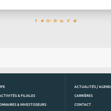
UPE
ACTUALITÉS / AGEN
ACTIVITÉS & FILIALES
CARRIÈRES
ONNAIRES & INVESTISSEURS
CONTACT