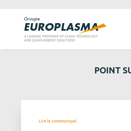
POINT S
Lire le communiqué