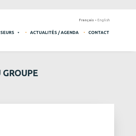
Français
English
SSEURS
ACTUALITÉS / AGENDA
CONTACT
U GROUPE