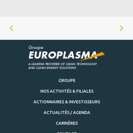
GROUPE
NOS ACTIVITÉS & FILIALES
ACTIONNAIRES & INVESTISSEURS
ACTUALITÉS / AGENDA
CARRIÈRES