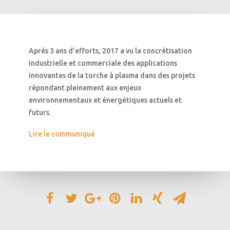
Après 3 ans d’efforts, 2017 a vu la concrétisation
industrielle et commerciale des applications
innovantes de la torche à plasma dans des projets
répondant pleinement aux enjeux
environnementaux et énergétiques actuels et
futurs.
Lire le communiqué