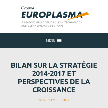
MENU
BILAN SUR LA STRATÉGIE
2014-2017 ET
PERSPECTIVES DE LA
CROISSANCE
26 SEPTEMBRE 2017