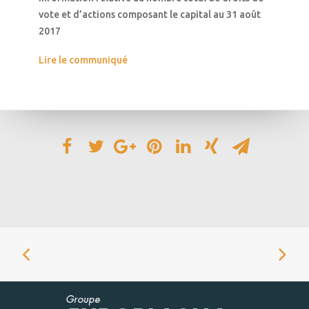
vote et d’actions composant le capital au 31 août
2017
Lire le communiqué