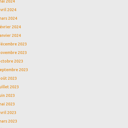
mai 2024
vril 2024
mars 2024
évrier 2024
anvier 2024
décembre 2023
novembre 2023
octobre 2023
septembre 2023
août 2023
uillet 2023
uin 2023
mai 2023
vril 2023
mars 2023