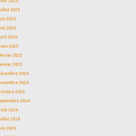
août 2025
uillet 2025
uin 2025
mai 2025
vril 2025
mars 2025
évrier 2025
anvier 2025
décembre 2024
novembre 2024
octobre 2024
septembre 2024
août 2024
uillet 2024
uin 2024