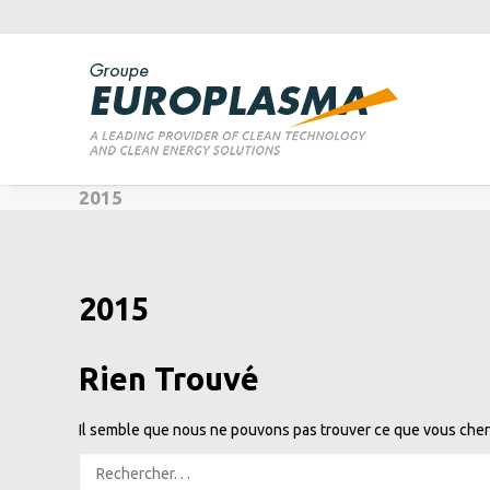
2015
2015
Rien Trouvé
Il semble que nous ne pouvons pas trouver ce que vous cher