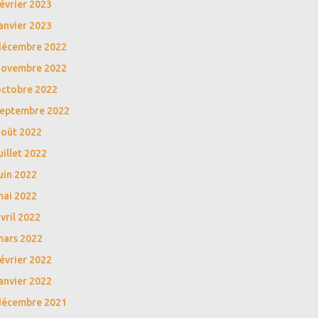
évrier 2023
anvier 2023
décembre 2022
novembre 2022
octobre 2022
septembre 2022
août 2022
uillet 2022
uin 2022
mai 2022
vril 2022
mars 2022
évrier 2022
anvier 2022
décembre 2021