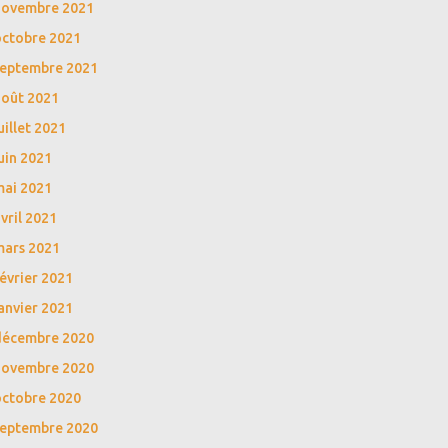
novembre 2021
octobre 2021
septembre 2021
août 2021
uillet 2021
uin 2021
mai 2021
vril 2021
mars 2021
évrier 2021
anvier 2021
décembre 2020
novembre 2020
octobre 2020
septembre 2020