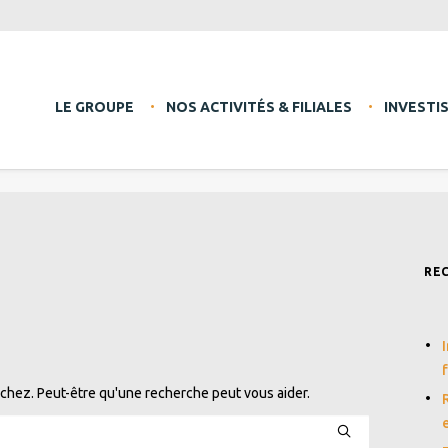
LE GROUPE
NOS ACTIVITÉS & FILIALES
INVESTI
RE
chez. Peut-être qu'une recherche peut vous aider.