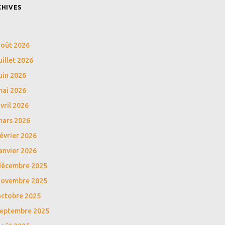
CHIVES
août 2026
uillet 2026
uin 2026
mai 2026
vril 2026
mars 2026
évrier 2026
anvier 2026
décembre 2025
novembre 2025
octobre 2025
septembre 2025