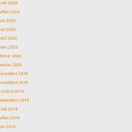
août 2020
uillet 2020
uin 2020
mai 2020
vril 2020
mars 2020
évrier 2020
anvier 2020
décembre 2019
novembre 2019
octobre 2019
septembre 2019
août 2019
uillet 2019
uin 2019