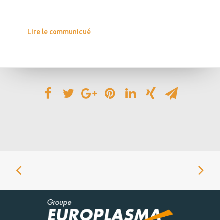
Lire le communiqué