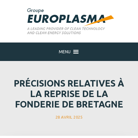
MENU
PRÉCISIONS RELATIVES À
LA REPRISE DE LA
FONDERIE DE BRETAGNE
28 AVRIL 2025