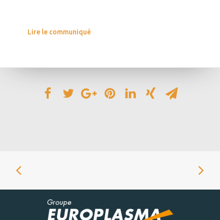
Lire le communiqué