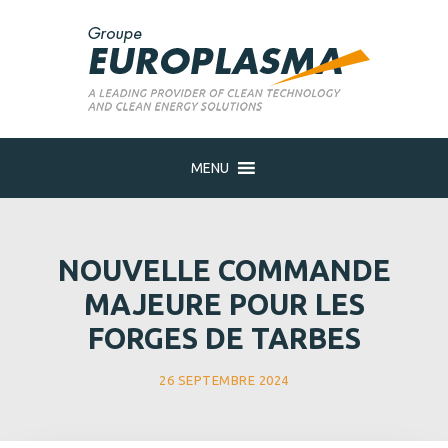
MENU
NOUVELLE COMMANDE
MAJEURE POUR LES
FORGES DE TARBES
26 SEPTEMBRE 2024