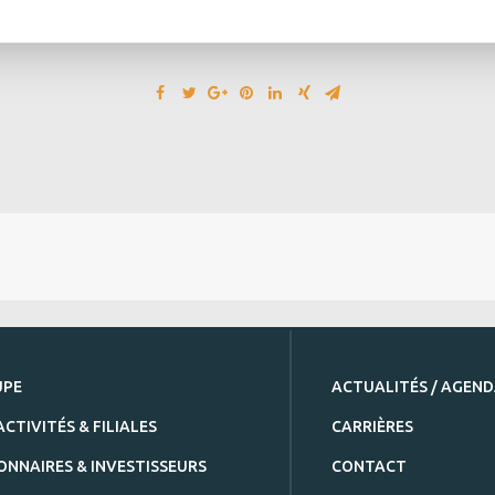
UPE
ACTUALITÉS / AGEN
ACTIVITÉS & FILIALES
CARRIÈRES
ONNAIRES & INVESTISSEURS
CONTACT