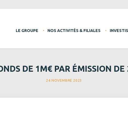
LE GROUPE
NOS ACTIVITÉS & FILIALES
INVESTI
ONDS DE 1M€ PAR ÉMISSION DE
24 NOVEMBRE 2023