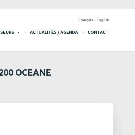
Français
English
SSEURS
ACTUALITÉS / AGENDA
CONTACT
 200 OCEANE