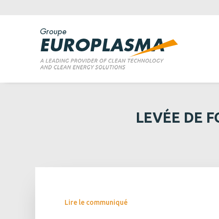
LEVÉE DE F
Lire le communiqué