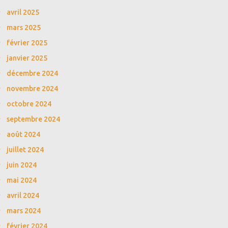
avril 2025
mars 2025
février 2025
janvier 2025
décembre 2024
novembre 2024
octobre 2024
septembre 2024
août 2024
juillet 2024
juin 2024
mai 2024
avril 2024
mars 2024
février 2024