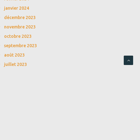
janvier 2024
décembre 2023
novembre 2023
octobre 2023
septembre 2023
août 2023
juillet 2023
juin 2023
mai 2023
avril 2023
mars 2023
février 2023
janvier 2023
décembre 2022
novembre 2022