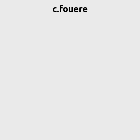
c.fouere