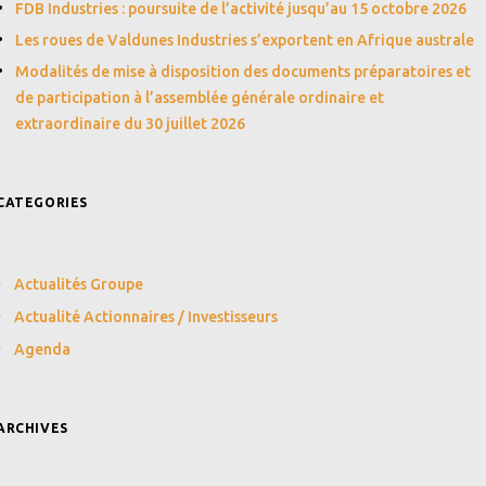
FDB Industries : poursuite de l’activité jusqu’au 15 octobre 2026
Les roues de Valdunes Industries s’exportent en Afrique australe
Modalités de mise à disposition des documents préparatoires et
de participation à l’assemblée générale ordinaire et
extraordinaire du 30 juillet 2026
CATEGORIES
Actualités Groupe
Actualité Actionnaires / Investisseurs
Agenda
ARCHIVES