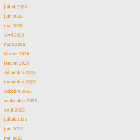
juillet 2026
juin 2026
mai 2026
avril 2026
mars 2026
février 2026
janvier 2026
décembre 2025
novembre 2025
octobre 2025
septembre 2025
août 2025
juillet 2025
juin 2025
mai 2025