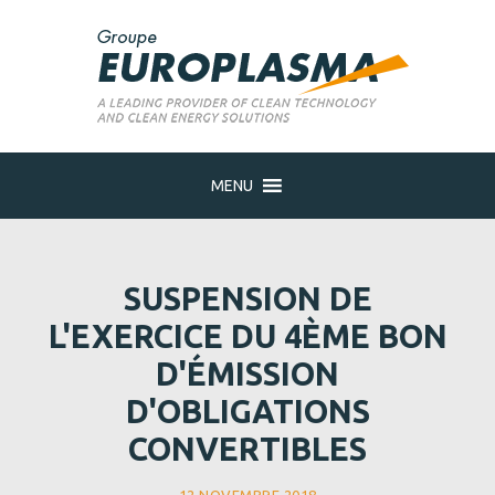
MENU
SUSPENSION DE
L'EXERCICE DU 4ÈME BON
D'ÉMISSION
D'OBLIGATIONS
CONVERTIBLES