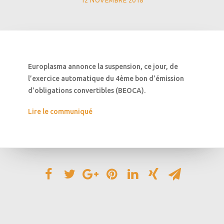
12 NOVEMBRE 2018
Europlasma annonce la suspension, ce jour, de
l’exercice automatique du 4ème bon d’émission
d’obligations convertibles (BEOCA).
Lire le communiqué