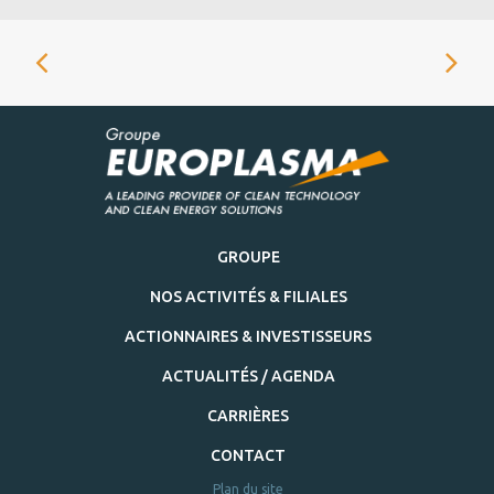
GROUPE
NOS ACTIVITÉS & FILIALES
ACTIONNAIRES & INVESTISSEURS
ACTUALITÉS / AGENDA
CARRIÈRES
CONTACT
Plan du site