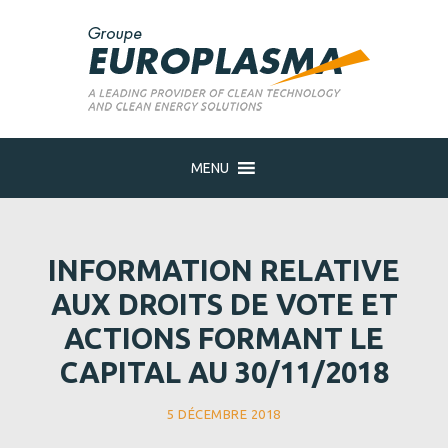
MENU
INFORMATION RELATIVE
AUX DROITS DE VOTE ET
ACTIONS FORMANT LE
CAPITAL AU 30/11/2018
5 DÉCEMBRE 2018