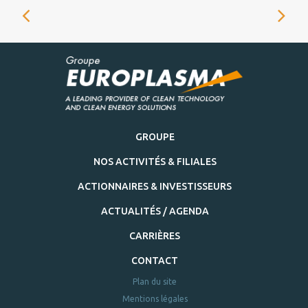
GROUPE
NOS ACTIVITÉS & FILIALES
ACTIONNAIRES & INVESTISSEURS
ACTUALITÉS / AGENDA
CARRIÈRES
CONTACT
Plan du site
Mentions légales