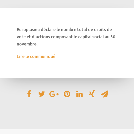
Europlasma déclare le nombre total de droits de
vote et d’actions composant le capital social au 30
novembre.
Lire le communiqué