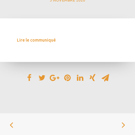
3 NOVEMBRE 2020
Lire le communiqué