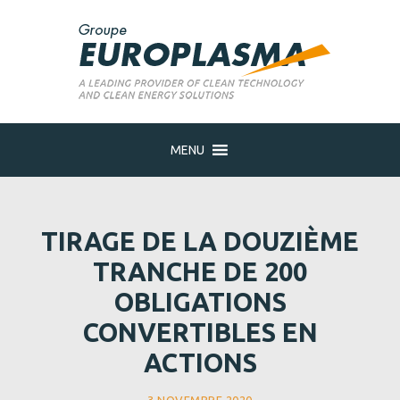
MENU
TIRAGE DE LA DOUZIÈME
TRANCHE DE 200
OBLIGATIONS
CONVERTIBLES EN
ACTIONS