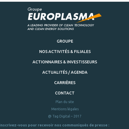
GROUPE
NOS ACTIVITÉS & FILIALES
ACTIONNAIRES & INVESTISSEURS
ACTUALITÉS / AGENDA
CARRIÈRES
CONTACT
Plan du site
Mentions légales
@ Tag Digital – 2017
Inscrivez-vous pour recevoir nos communiqués de presse :