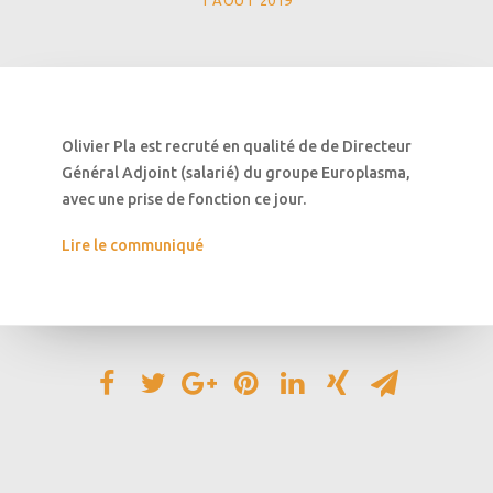
1 AOÛT 2019
Olivier Pla est recruté en qualité de de Directeur
Général Adjoint (salarié) du groupe Europlasma,
avec une prise de fonction ce jour.
Lire le communiqué