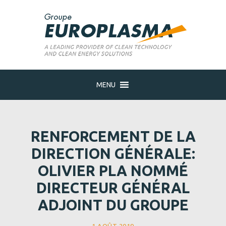
MENU
RENFORCEMENT DE LA
DIRECTION GÉNÉRALE:
OLIVIER PLA NOMMÉ
DIRECTEUR GÉNÉRAL
ADJOINT DU GROUPE