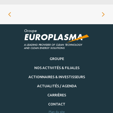
GROUPE
NOS ACTIVITÉS & FILIALES
ACTIONNAIRES & INVESTISSEURS
ACTUALITÉS / AGENDA
CARRIÈRES
CONTACT
Plan du site