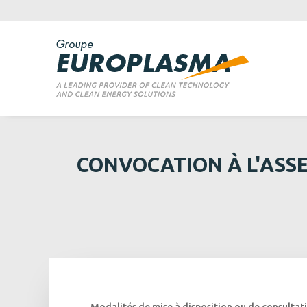
CONVOCATION À L'ASS