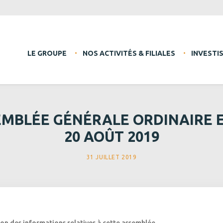
LE GROUPE
NOS ACTIVITÉS & FILIALES
INVESTI
EMBLÉE GÉNÉRALE ORDINAIRE 
20 AOÛT 2019
31 JUILLET 2019