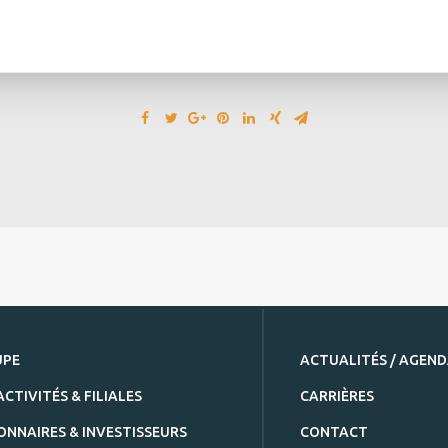
UPE
ACTUALITÉS / AGEN
ACTIVITÉS & FILIALES
CARRIÈRES
ONNAIRES & INVESTISSEURS
CONTACT