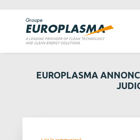
EUROPLASMA ANNONCE
JUDI