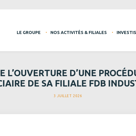
LE GROUPE
NOS ACTIVITÉS & FILIALES
INVESTI
 L’OUVERTURE D’UNE PROCÉD
CIAIRE DE SA FILIALE FDB INDUS
3 JUILLET 2026