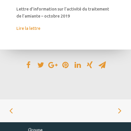
Lettre d’information sur l’activité du traitement
de l’amiante – octobre 2019
Lire la lettre