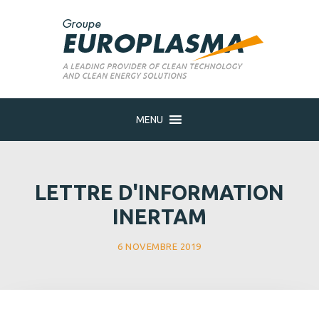
MENU
LETTRE D'INFORMATION
INERTAM
6 NOVEMBRE 2019