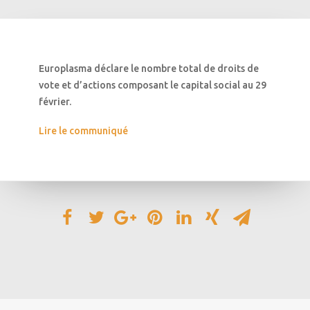
Europlasma déclare le nombre total de droits de
vote et d’actions composant le capital social au 29
février.
Lire le communiqué