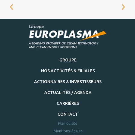
GROUPE
NOS ACTIVITÉS & FILIALES
ACTIONNAIRES & INVESTISSEURS
ACTUALITÉS / AGENDA
CARRIÈRES
CONTACT
Plan du site
Mentions légales