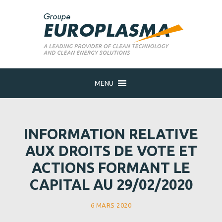
MENU
INFORMATION RELATIVE
AUX DROITS DE VOTE ET
ACTIONS FORMANT LE
CAPITAL AU 29/02/2020
6 MARS 2020