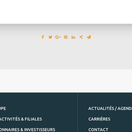
UPE
ACTUALITÉS / AGEN
ACTIVITÉS & FILIALES
CARRIÈRES
ONNAIRES & INVESTISSEURS
CONTACT