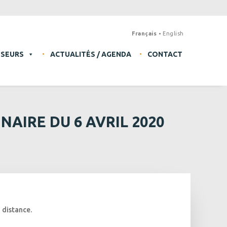
Français
English
SSEURS
ACTUALITÉS / AGENDA
CONTACT
AIRE DU 6 AVRIL 2020
 distance.