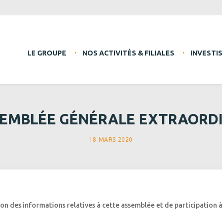
LE GROUPE
NOS ACTIVITÉS & FILIALES
INVESTI
EMBLÉE GÉNÉRALE EXTRAORDIN
18 MARS 2020
on des informations relatives à cette assemblée et de participation à