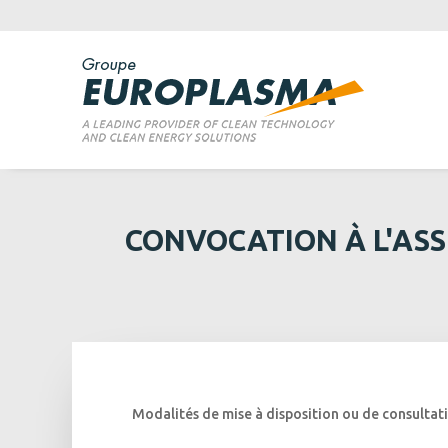
CONVOCATION À L'ASS
Modalités de mise à disposition ou de consultati