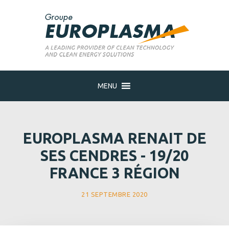
MENU
EUROPLASMA RENAIT DE
SES CENDRES - 19/20
FRANCE 3 RÉGION
21 SEPTEMBRE 2020