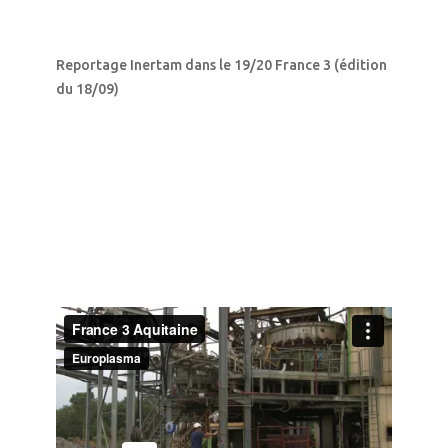
Reportage Inertam dans le 19/20 France 3 (édition
du 18/09)