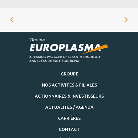
GROUPE
NOS ACTIVITÉS & FILIALES
ACTIONNAIRES & INVESTISSEURS
ACTUALITÉS / AGENDA
CARRIÈRES
CONTACT