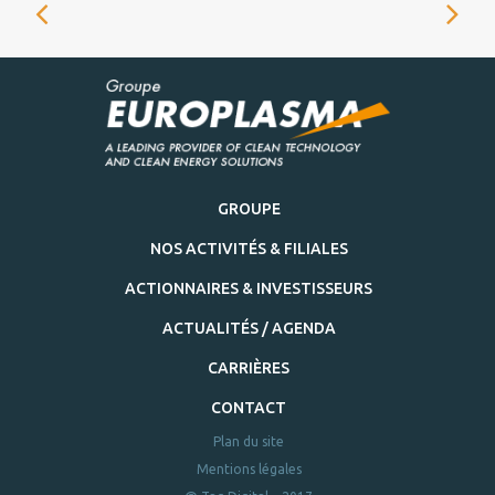
GROUPE
NOS ACTIVITÉS & FILIALES
ACTIONNAIRES & INVESTISSEURS
ACTUALITÉS / AGENDA
CARRIÈRES
CONTACT
Plan du site
Mentions légales