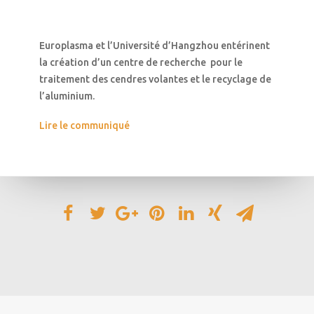
Europlasma et l’Université d’Hangzhou entérinent
la création d’un centre de recherche pour le
traitement des cendres volantes et le recyclage de
l’aluminium.
Lire le communiqué