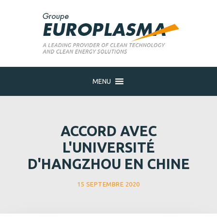
MENU
ACCORD AVEC
L'UNIVERSITÉ
D'HANGZHOU EN CHINE
15 SEPTEMBRE 2020