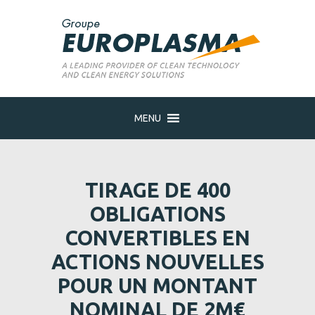
MENU
TIRAGE DE 400
OBLIGATIONS
CONVERTIBLES EN
ACTIONS NOUVELLES
POUR UN MONTANT
NOMINAL DE 2M€