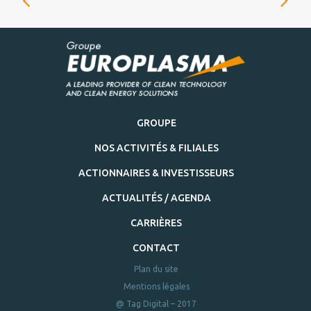
GROUPE
NOS ACTIVITÉS & FILIALES
ACTIONNAIRES & INVESTISSEURS
ACTUALITÉS / AGENDA
CARRIÈRES
CONTACT
Plan du site
Mentions légales
@ Tag Digital – 2017