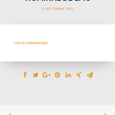
5 SEPTEMBRE 2025
Lire le communiqué