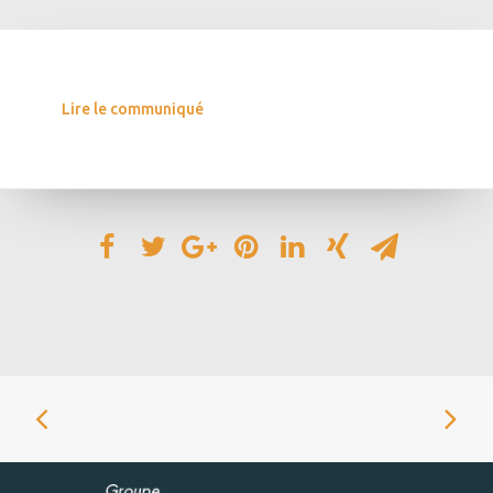
Lire le communiqué