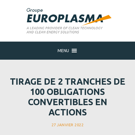
MENU
TIRAGE DE 2 TRANCHES DE
100 OBLIGATIONS
CONVERTIBLES EN
ACTIONS
27 JANVIER 2022