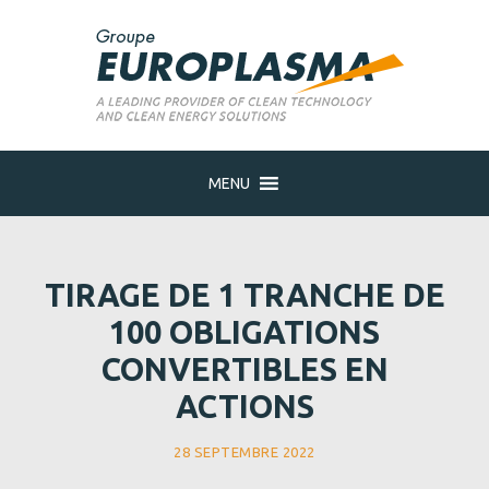
MENU
TIRAGE DE 1 TRANCHE DE
100 OBLIGATIONS
CONVERTIBLES EN
ACTIONS
28 SEPTEMBRE 2022