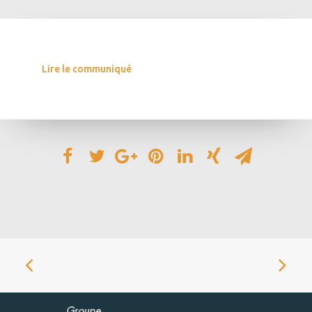
Lire le communiqué