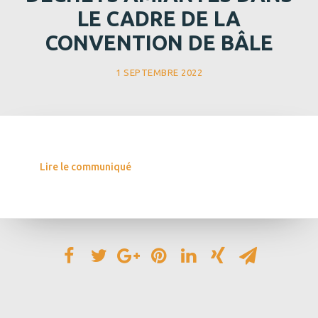
LE CADRE DE LA
CONVENTION DE BÂLE
1 SEPTEMBRE 2022
Lire le communiqué