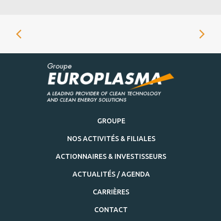
GROUPE
NOS ACTIVITÉS & FILIALES
ACTIONNAIRES & INVESTISSEURS
ACTUALITÉS / AGENDA
CARRIÈRES
CONTACT