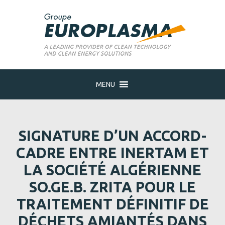
MENU
SIGNATURE D’UN ACCORD-
CADRE ENTRE INERTAM ET
LA SOCIÉTÉ ALGÉRIENNE
SO.GE.B. ZRITA POUR LE
TRAITEMENT DÉFINITIF DE
DÉCHETS AMIANTÉS DANS