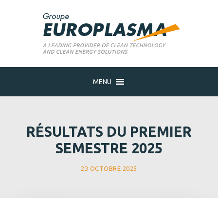
MENU
RÉSULTATS DU PREMIER
SEMESTRE 2025
23 OCTOBRE 2025