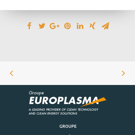
GROUPE