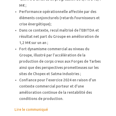
M€ ;
Performance opérationnelle affectée par des
éléments conjoncturels (retards fournisseurs et
crise énergétique);
Dans ce contexte, recul maîtrisé de l’EBITDA et
résultat net part du Groupe en amélioration de
1,2 M€ sur un an ;
Fort dynamisme commercial au niveau du
Groupe, illustré par l’accélération de la
production de corps creux aux Forges de Tarbes
ainsi que des perspectives prometteuses sur les
sites de Chopex et Satma Industries ;
Confiance pour l’exercice 2024 en raison d’un
contexte commercial porteur et d’une
amélioration continue de la rentabilité des
conditions de production.
Lire le communiqué