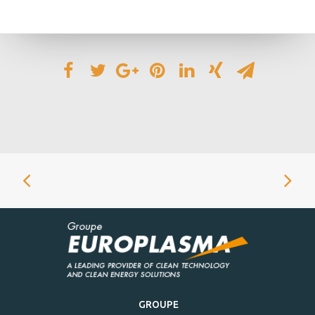
GROUPE