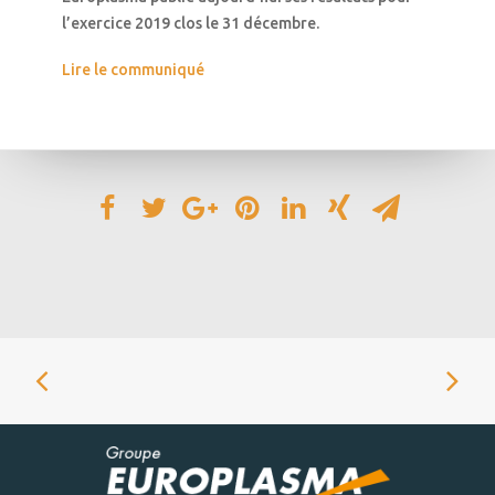
l’exercice 2019 clos le 31 décembre.
Lire le communiqué