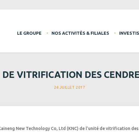
LE GROUPE
NOS ACTIVITÉS & FILIALES
INVESTI
É DE VITRIFICATION DES CENDR
24 JUILLET 2017
ineng New Technology Co, Ltd (KNC) de l’unité de vitrification des 