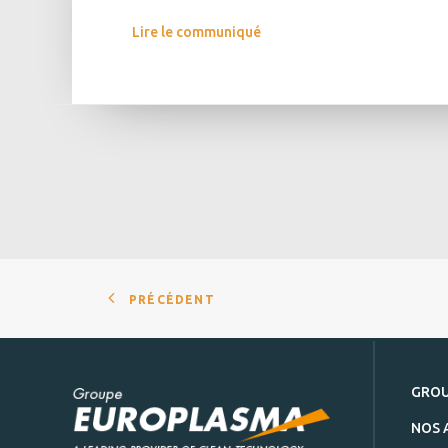
Lire le communiqué
PRÉCÉDENT
GRO
NOS 