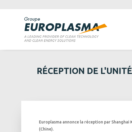
RÉCEPTION DE L'UNIT
Europlasma annonce la réception par Shanghai Ka
(Chine).