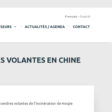
Français
English
SSEURS
ACTUALITÉS / AGENDA
CONTACT
ES VOLANTES EN CHINE
cendres volantes de l’incinérateur de Houjie