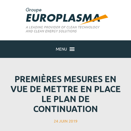
MENU
PREMIÈRES MESURES EN
VUE DE METTRE EN PLACE
LE PLAN DE
CONTINUATION
24 JUIN 2019