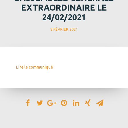
EXTRAORDINAIRE LE
24/02/2021
8 FÉVRIER 2021
Lire le communiqué