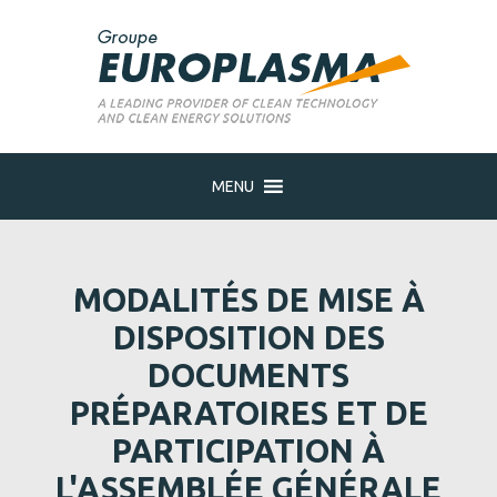
MENU
MODALITÉS DE MISE À
DISPOSITION DES
DOCUMENTS
PRÉPARATOIRES ET DE
PARTICIPATION À
L'ASSEMBLÉE GÉNÉRALE