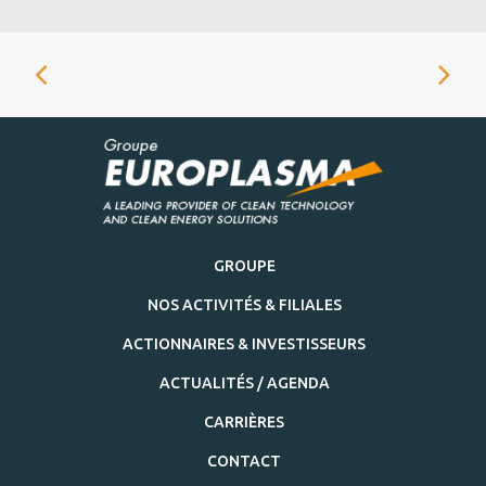
GROUPE
NOS ACTIVITÉS & FILIALES
ACTIONNAIRES & INVESTISSEURS
ACTUALITÉS / AGENDA
CARRIÈRES
CONTACT